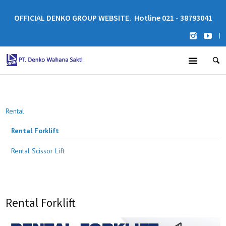
OFFICIAL DENKO GROUP WEBSITE. Hotline 021 - 38793041
|
Rental
Rental Forklift
Rental Scissor Lift
Rental Forklift