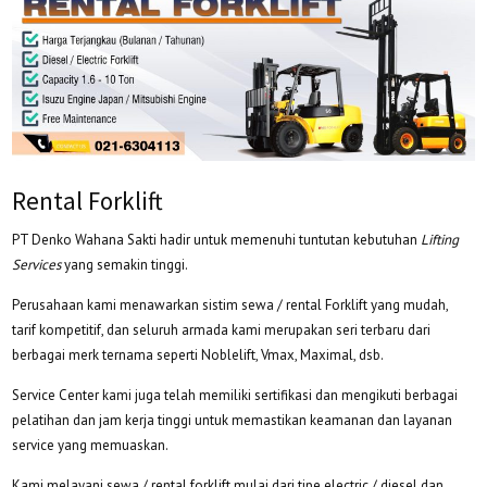
Rental Forklift
PT Denko Wahana Sakti hadir untuk memenuhi tuntutan kebutuhan
Lifting
Services
yang semakin tinggi.
Perusahaan kami menawarkan sistim sewa / rental Forklift yang mudah,
tarif kompetitif, dan seluruh armada kami merupakan seri terbaru dari
berbagai merk ternama seperti Noblelift, Vmax, Maximal, dsb.
Service Center kami juga telah memiliki sertifikasi dan mengikuti berbagai
pelatihan dan jam kerja tinggi untuk memastikan keamanan dan layanan
service yang memuaskan.
Kami melayani sewa / rental forklift mulai dari tipe electric / diesel dan