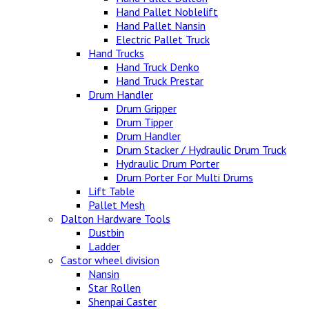
Hand Pallet Noblelift
Hand Pallet Nansin
Electric Pallet Truck
Hand Trucks
Hand Truck Denko
Hand Truck Prestar
Drum Handler
Drum Gripper
Drum Tipper
Drum Handler
Drum Stacker / Hydraulic Drum Truck
Hydraulic Drum Porter
Drum Porter For Multi Drums
Lift Table
Pallet Mesh
Dalton Hardware Tools
Dustbin
Ladder
Castor wheel division
Nansin
Star Rollen
Shenpai Caster