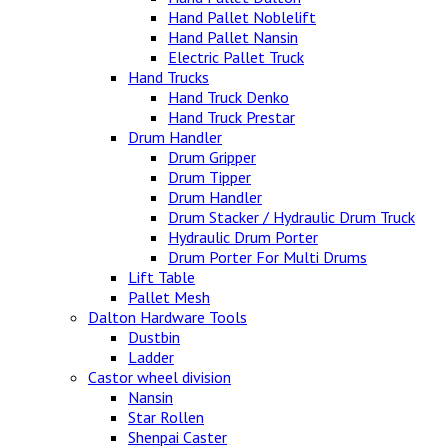
Hand Pallet Noblelift
Hand Pallet Nansin
Electric Pallet Truck
Hand Trucks
Hand Truck Denko
Hand Truck Prestar
Drum Handler
Drum Gripper
Drum Tipper
Drum Handler
Drum Stacker / Hydraulic Drum Truck
Hydraulic Drum Porter
Drum Porter For Multi Drums
Lift Table
Pallet Mesh
Dalton Hardware Tools
Dustbin
Ladder
Castor wheel division
Nansin
Star Rollen
Shenpai Caster