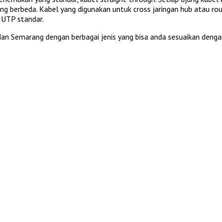
ang berbeda. Kabel yang digunakan untuk cross jaringan hub atau 
 UTP standar.
 dan Semarang dengan berbagai jenis yang bisa anda sesuaikan deng