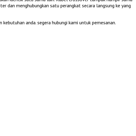
router dan menghubungkan satu perangkat secara langsung ke yang
an kebutuhan anda. segera hubungi kami untuk pemesanan.