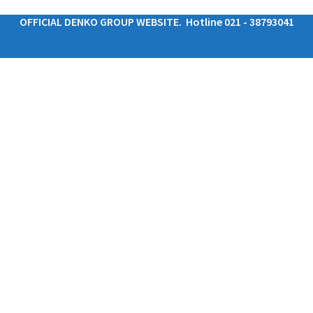
OFFICIAL DENKO GROUP WEBSITE. Hotline 021 - 38793041